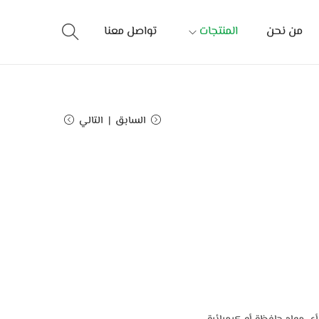
من نحن
المنتجات
تواصل معنا
السابق
التالي