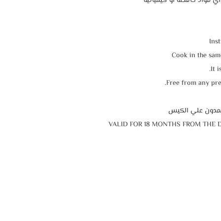
 أي مواد حافظة أو كيميائية
Inst
Cook in the sam
It 
Free from any pre
VALID FOR 18 MONTHS FROM THE 