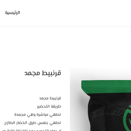
الرئيسية
قرنبيط مجمد
قرنبيط مجمد
طريقة التحضير
تطهي مباشرة وهي مجمدة
تطهي بنفس طرق الخضار الطازج.