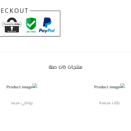
منتجات ذات صلة
بازلاء مجمدة
بروكلي مجمد