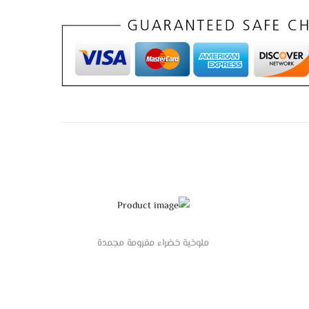
ملوخية خضراء مفرومة مجمدة