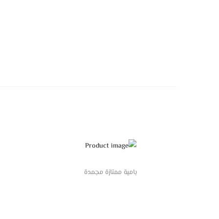
بامية ممتازة مجمدة