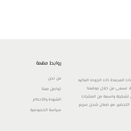
روابط مهمة
من نحن
ات المجمدة ذات الجوده العاليه
ودة. نسعى من خلال موقعنا
تواصل معنا
ض تشكيلة واسعة من المنتجات
الشروط والأحكام
 التحضير، مع ضمان شحن سريع
سياسة الخصوصية